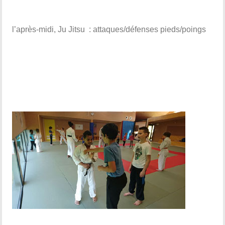
l’après-midi, Ju Jitsu : attaques/défenses pieds/poings