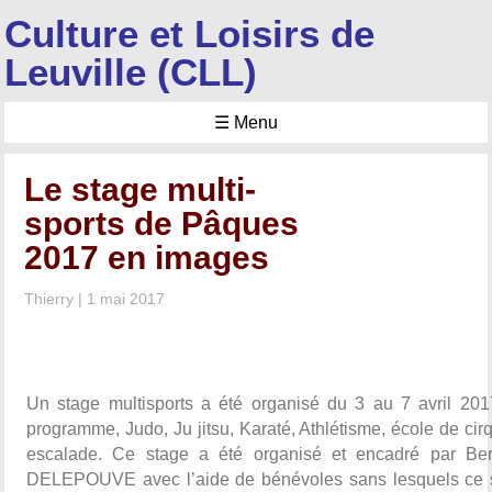
Culture et Loisirs de
Leuville (CLL)
☰ Menu
Le stage multi-
sports de Pâques
2017 en images
Thierry
|
1 mai 2017
Un stage multisports a été organisé du 3 au 7 avril 201
programme, Judo, Ju jitsu, Karaté, Athlétisme, école de cir
escalade. Ce stage a été organisé et encadré par Ber
DELEPOUVE avec l’aide de bénévoles sans lesquels ce 