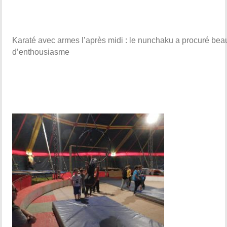
Karaté avec armes l’après midi : le nunchaku a procuré be
d’enthousiasme