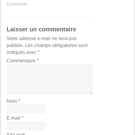
Comments
Laisser un commentaire
Votre adresse e-mail ne sera pas
publiée.
Les champs obligatoires sont
indiqués avec
*
Commentaire
*
Nom
*
E-mail
*
Site web