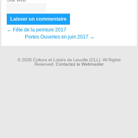
←
Fête de la peinture 2017
Portes Ouvertes en juin 2017
→
© 2026 Culture et Loisirs de Leuville (CLL). All Rights
Reserved.
Contactez le Webmaster