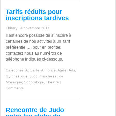
Tarifs réduits pour
inscriptions tardives
Thierry
|
4 novembre 2017
Il est encore possible de s’inscrire à
certaines de nos activités à un tarif
préférentiel…. pour en profiter,
contactez nous au numéros de
téléphone indiqués ci-dessous.
Categories:
Actualité
,
Annonce
,
Atelier Arts
,
Gymnastique
,
Judo
,
marche rapide
,
Mosaïque
,
Sophrologie
,
Théatre
|
Comments
Rencontre de Judo