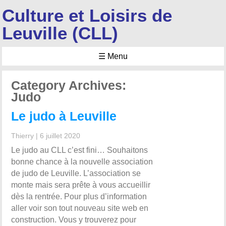
Culture et Loisirs de
Leuville (CLL)
☰ Menu
Category Archives:
Judo
Le judo à Leuville
Thierry
|
6 juillet 2020
Le judo au CLL c’est fini… Souhaitons
bonne chance à la nouvelle association
de judo de Leuville. L’association se
monte mais sera prête à vous accueillir
dès la rentrée. Pour plus d’information
aller voir son tout nouveau site web en
construction. Vous y trouverez pour