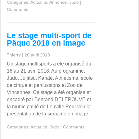
Categories:
Actualité
,
Annonce
,
Judo
|
Comments
Le stage multi-sport de
Pâque 2018 en image
Thierry
|
26 avril 2018
Un stage multisports a été organisé du
16 au 21 avril 2018. Au programme,
Judo, Ju jitsu, Karaté, Athlétisme, école
de cirque et percussions et Zoo de
Vincennes. Ce stage a été organisé et
encadré par Bertrand DELEPOUVE et
la municipalité de Leuville Pour voir la
présentation de la semaine en image
Categories:
Actualité
,
Judo
|
Comments