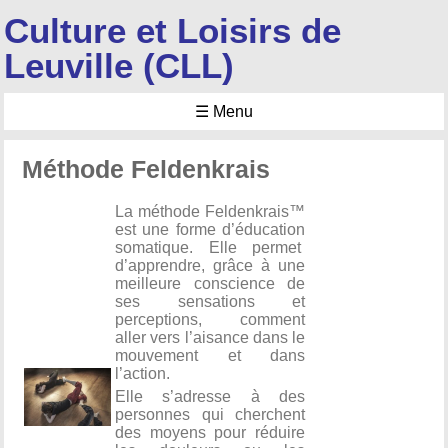
Culture et Loisirs de
Leuville (CLL)
☰ Menu
Méthode Feldenkrais
La méthode Feldenkrais™
est une forme d’éducation
somatique. Elle permet
d’apprendre, grâce à une
meilleure conscience de
ses sensations et
perceptions, comment
aller vers l’aisance dans le
mouvement et dans
l’action.
Elle s’adresse à des
personnes qui cherchent
des moyens pour réduire