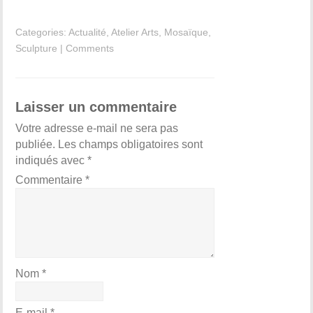
Categories:
Actualité
,
Atelier Arts
,
Mosaïque
,
Sculpture
|
Comments
Laisser un commentaire
Votre adresse e-mail ne sera pas
publiée.
Les champs obligatoires sont
indiqués avec
*
Commentaire
*
Nom
*
E-mail
*