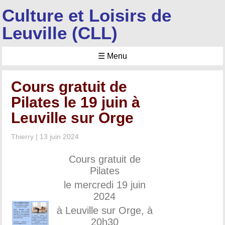
Culture et Loisirs de
Leuville (CLL)
☰ Menu
Cours gratuit de
Pilates le 19 juin à
Leuville sur Orge
Thierry
|
13 juin 2024
Cours gratuit de
Pilates
le mercredi 19 juin
2024
à Leuville sur Orge, à
20h30