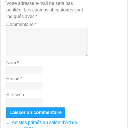
Votre adresse e-mail ne sera pas
publiée.
Les champs obligatoires sont
indiqués avec
*
Commentaire
*
Nom
*
E-mail
*
Site web
←
Artistes primés au salon d’Art de