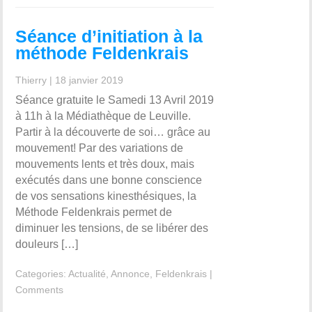
Séance d’initiation à la
méthode Feldenkrais
Thierry
|
18 janvier 2019
Séance gratuite le Samedi 13 Avril 2019
à 11h à la Médiathèque de Leuville.
Partir à la découverte de soi… grâce au
mouvement! Par des variations de
mouvements lents et très doux, mais
exécutés dans une bonne conscience
de vos sensations kinesthésiques, la
Méthode Feldenkrais permet de
diminuer les tensions, de se libérer des
douleurs […]
Categories:
Actualité
,
Annonce
,
Feldenkrais
|
Comments