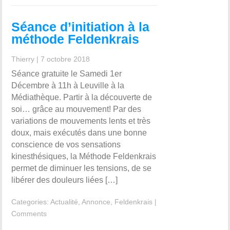
Séance d’initiation à la
méthode Feldenkrais
Thierry
|
7 octobre 2018
Séance gratuite le Samedi 1er
Décembre à 11h à Leuville à la
Médiathèque. Partir à la découverte de
soi… grâce au mouvement! Par des
variations de mouvements lents et très
doux, mais exécutés dans une bonne
conscience de vos sensations
kinesthésiques, la Méthode Feldenkrais
permet de diminuer les tensions, de se
libérer des douleurs liées […]
Categories:
Actualité
,
Annonce
,
Feldenkrais
|
Comments