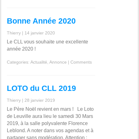
Bonne Année 2020
Thierry
|
14 janvier 2020
Le CLL vous souhaite une excellente
année 2020 !
Categories:
Actualité
,
Annonce
|
Comments
LOTO du CLL 2019
Thierry
|
28 janvier 2019
Le Père Noël revient en mars ! Le Loto
de Leuville aura lieu le samedi 30 Mars
2019, à la salle polyvalente Florence
Leblond. A noter dans vos agendas et à
partager sans modération. Attention :