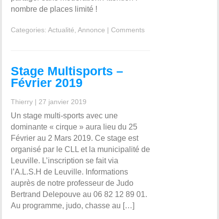
nombre de places limité !
Categories:
Actualité
,
Annonce
|
Comments
Stage Multisports –
Février 2019
Thierry
|
27 janvier 2019
Un stage multi-sports avec une
dominante « cirque » aura lieu du 25
Février au 2 Mars 2019. Ce stage est
organisé par le CLL et la municipalité de
Leuville. L’inscription se fait via
l’A.L.S.H de Leuville. Informations
auprès de notre professeur de Judo
Bertrand Delepouve au 06 82 12 89 01.
Au programme, judo, chasse au […]