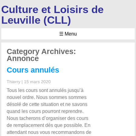
Culture et Loisirs de
Leuville (CLL)
☰ Menu
Category Archives:
Annonce
Cours annulés
Thierry
|
15 mars 2020
Tous les cours sont annulés jusqu’à
nouvel ordre. Nous sommes sommes
désolé de cette situation et ne savons
quand les cours pourront reprendre.
Nous tacherons d’organiser des cours
de remplacement dès que possible. En
attendant nous vous recommandons de