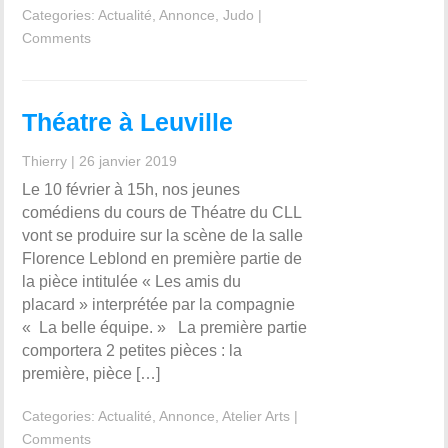
Categories:
Actualité
,
Annonce
,
Judo
|
Comments
Théatre à Leuville
Thierry
|
26 janvier 2019
Le 10 février à 15h, nos jeunes
comédiens du cours de Théatre du CLL
vont se produire sur la scène de la salle
Florence Leblond en première partie de
la pièce intitulée « Les amis du
placard » interprétée par la compagnie
« La belle équipe. » La première partie
comportera 2 petites pièces : la
première, pièce […]
Categories:
Actualité
,
Annonce
,
Atelier Arts
|
Comments