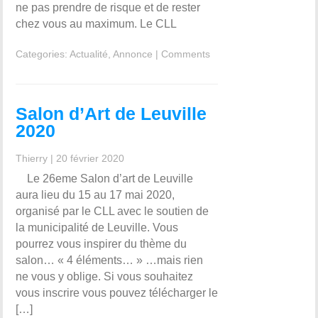
ne pas prendre de risque et de rester
chez vous au maximum. Le CLL
Categories:
Actualité
,
Annonce
|
Comments
Salon d’Art de Leuville
2020
Thierry
|
20 février 2020
Le 26eme Salon d’art de Leuville
aura lieu du 15 au 17 mai 2020,
organisé par le CLL avec le soutien de
la municipalité de Leuville. Vous
pourrez vous inspirer du thème du
salon… « 4 éléments… » …mais rien
ne vous y oblige. Si vous souhaitez
vous inscrire vous pouvez télécharger le
[…]