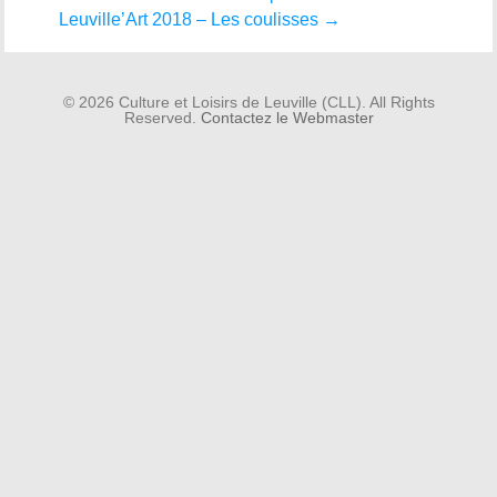
Leuville’Art 2018 – Les coulisses
→
© 2026 Culture et Loisirs de Leuville (CLL). All Rights
Reserved.
Contactez le Webmaster