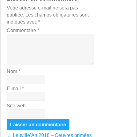
Votre adresse e-mail ne sera pas
publiée.
Les champs obligatoires sont
indiqués avec
*
Commentaire
*
Nom
*
E-mail
*
Site web
←
Leuville’Art 2018 – Oeuvres primées