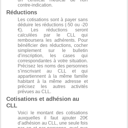
contre-indication.
Réductions
Les cotisations sont à payer sans
déduire les réductions (-50 ou -20
€). Les réductions seront
calculées par le CLL qui
remboursera les adhérents. Pour
bénéficier des réductions, cocher
simplement sur le bulletin
d’inscription, les cases qui
correspondantes à votre situation.
Précisez les noms des personnes
s’inscrivant au CLL et qui
appartiennent à la même famille
habitant à la même adresse et
précisez les autres activités
prévues au CLL.
Cotisations et adhésion au
CLL
Voici le montant des cotisations
auxquelles il faut ajouter 20€
d’adhésion au CLL, une seule fois