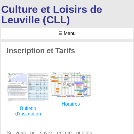
Culture et Loisirs de
Leuville (CLL)
☰ Menu
Inscription et Tarifs
Horaires
Bulletin
d’inscription
Si vous ne savez encore quelles